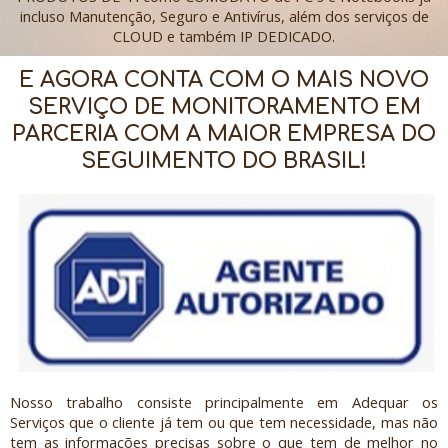
incluso Manutenção, Seguro e Antivírus, além dos serviços de
CLOUD e também IP DEDICADO.
E AGORA CONTA COM O MAIS NOVO
SERVIÇO DE MONITORAMENTO EM
PARCERIA COM A MAIOR EMPRESA DO
SEGUIMENTO DO BRASIL!
Nosso trabalho consiste principalmente em Adequar os
Serviços que o cliente já tem ou que tem necessidade, mas não
tem as informações precisas sobre o que tem de melhor no