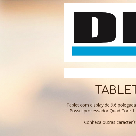
TABLET 
Tablet com display de 9.6 polegada
Possui processador Quad Core 1.3 
Conheça outras caracterí