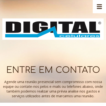
ENTRE EM CONTATO
Agende uma reunião presencial sem compromisso com nossa
equipe ou contate-nos pelos e-mails ou telefones abaixo, onde
também podemos realizar uma prévia analise nos gastos e
serviços utilizados antes de marcamos uma reunião.